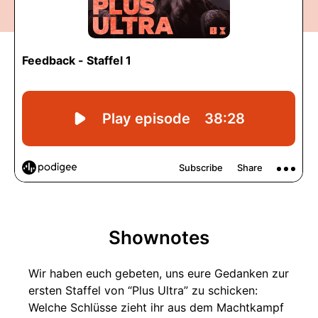
Shownotes
Wir haben euch gebeten, uns eure Gedanken zur
ersten Staffel von “Plus Ultra” zu schicken:
Welche Schlüsse zieht ihr aus dem Machtkampf