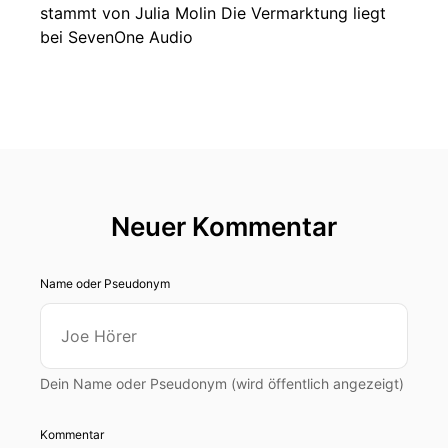
stammt von Julia Molin Die Vermarktung liegt
bei SevenOne Audio
Neuer Kommentar
Name oder Pseudonym
Dein Name oder Pseudonym (wird öffentlich angezeigt)
Kommentar