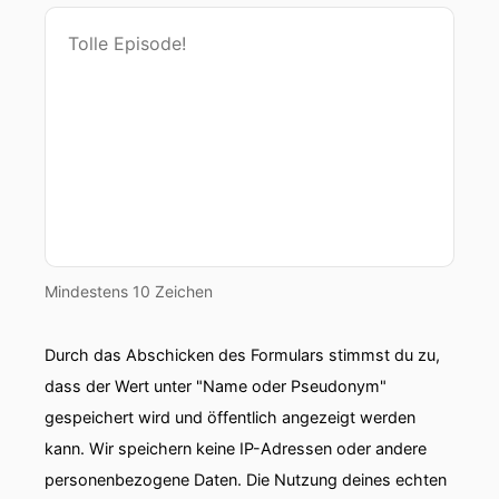
Mindestens 10 Zeichen
Durch das Abschicken des Formulars stimmst du zu,
dass der Wert unter "Name oder Pseudonym"
gespeichert wird und öffentlich angezeigt werden
kann. Wir speichern keine IP-Adressen oder andere
personenbezogene Daten. Die Nutzung deines echten