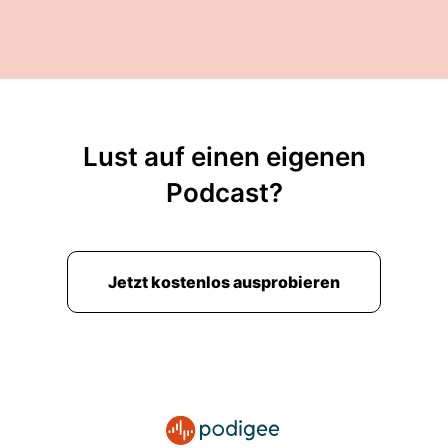
Lust auf einen eigenen
Podcast?
Jetzt kostenlos ausprobieren