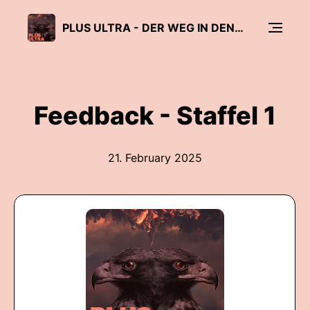
PLUS ULTRA - DER WEG IN DEN DREISSIGJÄHRIGEN KRIEG
Feedback - Staffel 1
21. February 2025