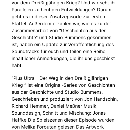
vor dem Dreißigjährigen Krieg? Und wo seht ihr
Parallelen zu heutigen Entwicklungen? Darum
geht es in dieser Zusatzepisode zur ersten
Staffel. Außerdem erzählen wir, wie es zu der
Zusammenarbeit von “Geschichten aus der
Geschichte” und Studio Bummens gekommen
ist, haben ein Update zur Veröffentlichung des
Soundtracks für euch und teilen eine Reihe
inhaltlicher Anmerkungen, die ihr uns geschickt
habt.
“Plus Ultra - Der Weg in den Dreißigjährigen
Krieg ” ist eine Original-Series von Geschichten
aus der Geschichte und Studio Bummens.
Geschrieben und produziert von Jon Handschin,
Richard Hemmer, Daniel Meßner Musik,
Sounddesign, Schnitt und Mischung: Jonas
Haffke Die Spielszenen dieser Episode wurden
von Melika Foroutan gelesen Das Artwork