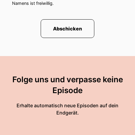
Namens ist freiwillig.
Abschicken
Folge uns und verpasse keine
Episode
Erhalte automatisch neue Episoden auf dein
Endgerät.